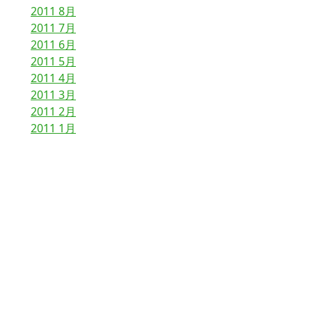
2011 8月
2011 7月
2011 6月
2011 5月
2011 4月
2011 3月
2011 2月
2011 1月