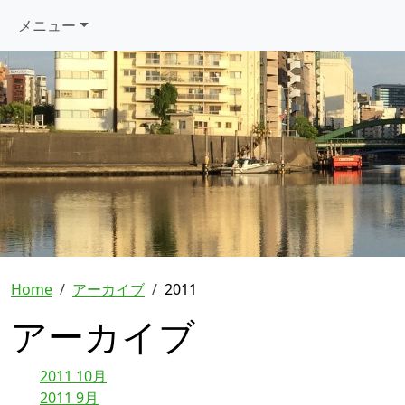
メニュー
Home
アーカイブ
2011
アーカイブ
2011 10月
2011 9月