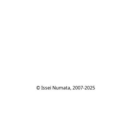
© Issei Numata, 2007-2025