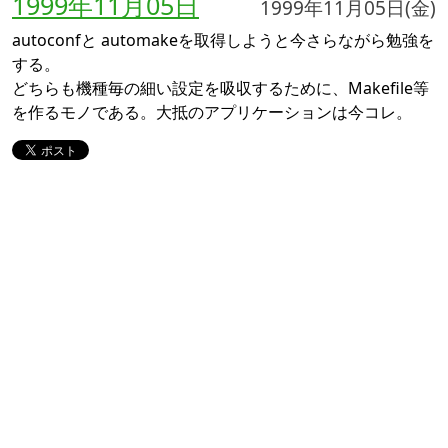
1999年11月05日
1999年11月05日(金)
autoconfと automakeを取得しようと今さらながら勉強を
する。
どちらも機種毎の細い設定を吸収するために、Makefile等
を作るモノである。大抵のアプリケーションは今コレ。