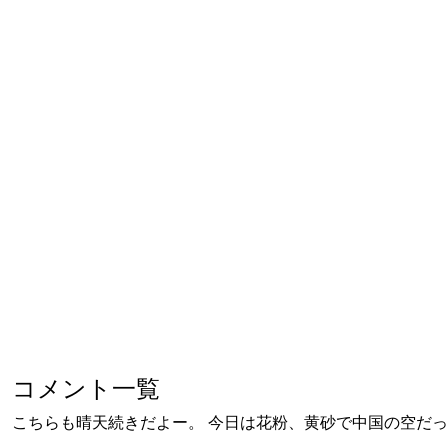
コメント一覧
こちらも晴天続きだよー。 今日は花粉、黄砂で中国の空だっ