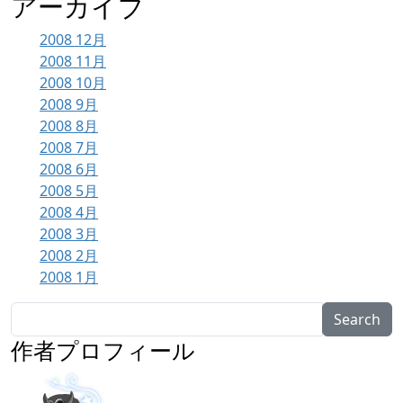
アーカイブ
2008 12月
32
2008 11月
30
2008 10月
31
2008 9月
30
2008 8月
31
2008 7月
31
2008 6月
30
2008 5月
30
2008 4月
30
2008 3月
30
2008 2月
30
2008 1月
31
Search
作者プロフィール