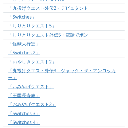
「丸投げクエスト外伝2・デビュタント」
「Switches」
「しりとりクエスト5」
「しりとりクエスト外伝5・電話でポン」
「怪獣大行進」
「Switches 2」
「おやしきクエスト2」
「丸投げクエスト外伝3 ジャック・ザ・アンロッカ
ー」
「おみやげクエスト」
「王国長寿庵」
「おみやげクエスト2」
「Switches 3」
「Switches 4」