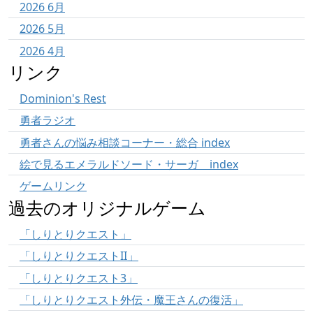
2026 6月
2026 5月
2026 4月
リンク
Dominion's Rest
勇者ラジオ
勇者さんの悩み相談コーナー・総合 index
絵で見るエメラルドソード・サーガ index
ゲームリンク
過去のオリジナルゲーム
「しりとりクエスト」
「しりとりクエストII」
「しりとりクエスト3」
「しりとりクエスト外伝・魔王さんの復活」