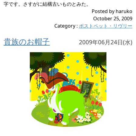
字です。さすがに結構古いものとみた。
Posted by haruko
October 25, 2009
Category
:
ポストペット・リヴリー
貴族のお帽子
2009年06月24日(水)