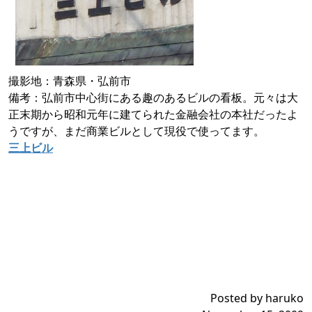
撮影地：青森県・弘前市
備考：弘前市中心街にある趣のあるビルの看板。元々は大
正末期から昭和元年に建てられた金融会社の本社だったよ
うですが、まだ商業ビルとして現役で使ってます。
三上ビル
Posted by haruko