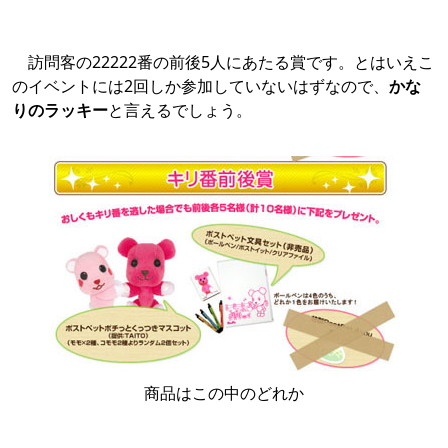
訪問客の22222番の前後5人にあたる賞です。とはいえこ
のイベントには2回しか参加していないはずなので、
かな
りのラッキー
と言えるでしょう。
商品はこの中のどれか