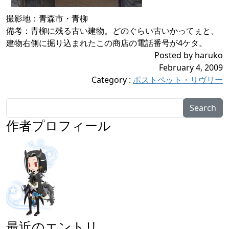
撮影地：青森市・青柳
備考：青柳に残る古い建物。どのぐらい古いかってぇと、
建物右側に掘り込まれたこの商店の電話番号が4ケタ。
Posted by haruko
February 4, 2009
Category
:
ポストペット・リヴリー
Search
作者プロフィール
最近のエントリ