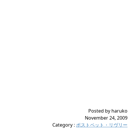
Posted by haruko
November 24, 2009
Category
:
ポストペット・リヴリー