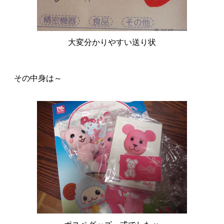
大変分かりやすい送り状
その中身は～