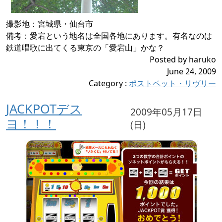
撮影地：宮城県・仙台市
備考：愛宕という地名は全国各地にあります。有名なのは
鉄道唱歌に出てくる東京の「愛宕山」かな？
Posted by haruko
June 24, 2009
Category
:
ポストペット・リヴリー
JACKPOTデス
2009年05月17日
ヨ！！！
(日)