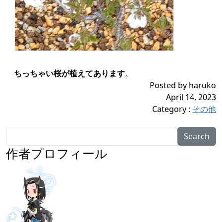
ちっちゃい桜が植えてあります
。
Posted by haruko
April 14, 2023
Category
:
その他
Search
作者プロフィール