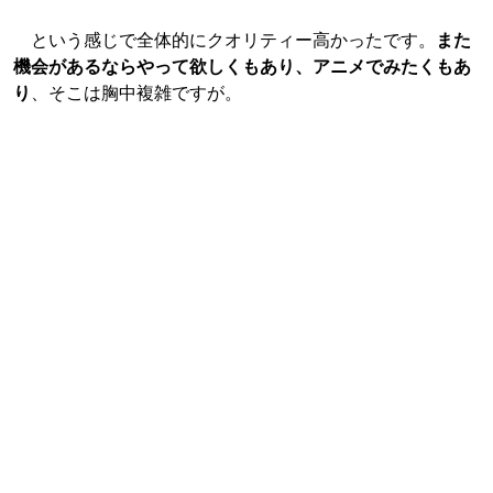
という感じで全体的にクオリティー高かったです。
また
機会があるならやって欲しくもあり、アニメでみたくもあ
り
、そこは胸中複雑ですが。