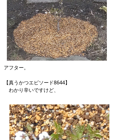
アフター。
【真うかつエピソード8644】
わかり辛いですけど、