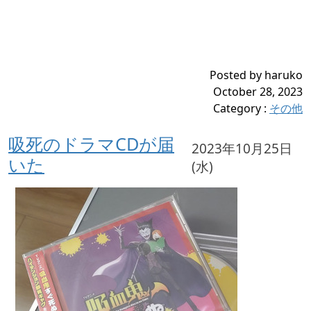
Posted by haruko
October 28, 2023
Category
:
その他
吸死のドラマCDが届
2023年10月25日
いた
(水)