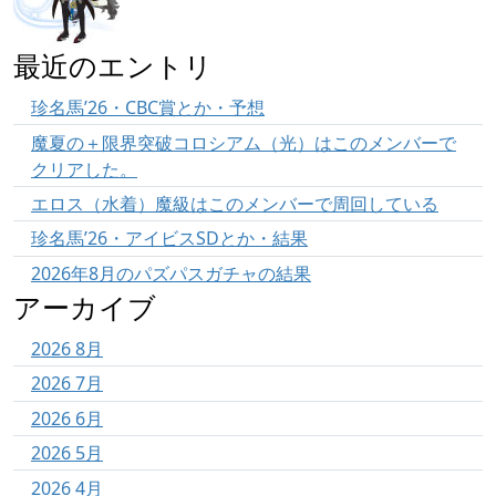
最近のエントリ
珍名馬’26・CBC賞とか・予想
魔夏の＋限界突破コロシアム（光）はこのメンバーで
クリアした。
エロス（水着）魔級はこのメンバーで周回している
珍名馬’26・アイビスSDとか・結果
2026年8月のパズパスガチャの結果
アーカイブ
2026 8月
2026 7月
2026 6月
2026 5月
2026 4月