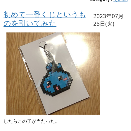
初めて一番くじというも
2023年07月
のを引いてみた
25日(火)
したらこの子が当たった。