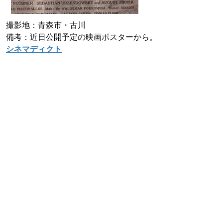
撮影地：青森市・古川
備考：近日公開予定の映画ポスターから。
シネマディクト