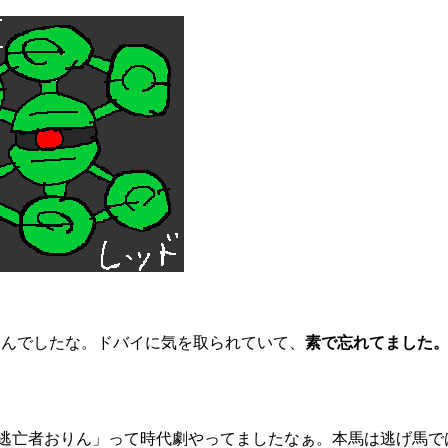
んでしたな。ドバイに気を取られていて、
素で忘れてました
逃亡者おりん」って時代劇やってましたなぁ。本馬は逃げ馬で