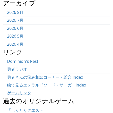
アーカイブ
2026 8月
2026 7月
2026 6月
2026 5月
2026 4月
リンク
Dominion's Rest
勇者ラジオ
勇者さんの悩み相談コーナー・総合 index
絵で見るエメラルドソード・サーガ index
ゲームリンク
過去のオリジナルゲーム
「しりとりクエスト」