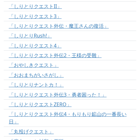
「しりとりクエストII」
「しりとりクエスト3」
「しりとりクエスト外伝・魔王さんの復活」
「しりとりRush!」
「しりとりクエスト4」
「しりとりクエスト外伝2・王様の受難」
「おやしきクエスト」
「おおまちがいさがし」
「しりとりナントカ！」
「しりとりクエスト外伝3・勇者困った！」
「しりとりクエストZERO」
「しりとりクエスト外伝4・もりもり鉱山の一番長い
日」
「丸投げクエスト」