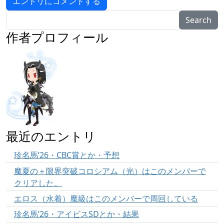
エントリにコメントする
Search
作者プロフィール
最近のエントリ
珍名馬’26・CBC賞とか・予想
魔夏の＋限界突破コロシアム（光）はこのメンバーで
クリアした。
エロス（水着）魔級はこのメンバーで周回している
珍名馬’26・アイビスSDとか・結果