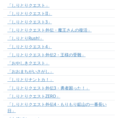
「しりとりクエスト」
「しりとりクエストII」
「しりとりクエスト3」
「しりとりクエスト外伝・魔王さんの復活」
「しりとりRush!」
「しりとりクエスト4」
「しりとりクエスト外伝2・王様の受難」
「おやしきクエスト」
「おおまちがいさがし」
「しりとりナントカ！」
「しりとりクエスト外伝3・勇者困った！」
「しりとりクエストZERO」
「しりとりクエスト外伝4・もりもり鉱山の一番長い
日」