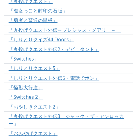
「丸投げクエスト」
「魔女っこと封印の石版」
「勇者と普通の黒板」
「丸投げクエスト外伝～プレシャス・メアリー～」
「しりとりクイズ44 Doors」
「丸投げクエスト外伝2・デビュタント」
「Switches」
「しりとりクエスト5」
「しりとりクエスト外伝5・電話でポン」
「怪獣大行進」
「Switches 2」
「おやしきクエスト2」
「丸投げクエスト外伝3 ジャック・ザ・アンロッカ
ー」
「おみやげクエスト」