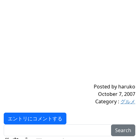
Posted by haruko
October 7, 2007
Category
:
グルメ
エントリにコメントする
Search