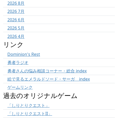
2026 8月
2026 7月
2026 6月
2026 5月
2026 4月
リンク
Dominion's Rest
勇者ラジオ
勇者さんの悩み相談コーナー・総合 index
絵で見るエメラルドソード・サーガ index
ゲームリンク
過去のオリジナルゲーム
「しりとりクエスト」
「しりとりクエストII」