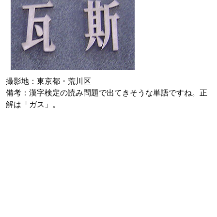
撮影地：東京都・荒川区
備考：漢字検定の読み問題で出てきそうな単語ですね。正
解は「ガス」。