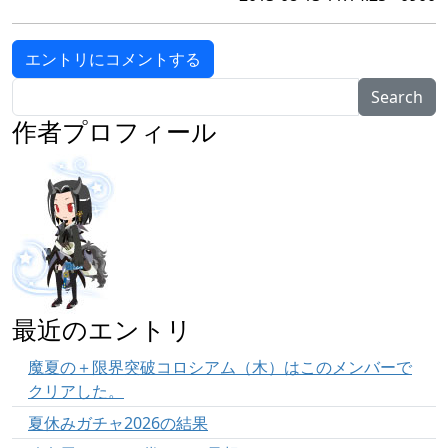
エントリにコメントする
Search
作者プロフィール
最近のエントリ
魔夏の＋限界突破コロシアム（木）はこのメンバーで
クリアした。
夏休みガチャ2026の結果