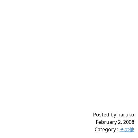
Posted by haruko
February 2, 2008
Category
:
その他