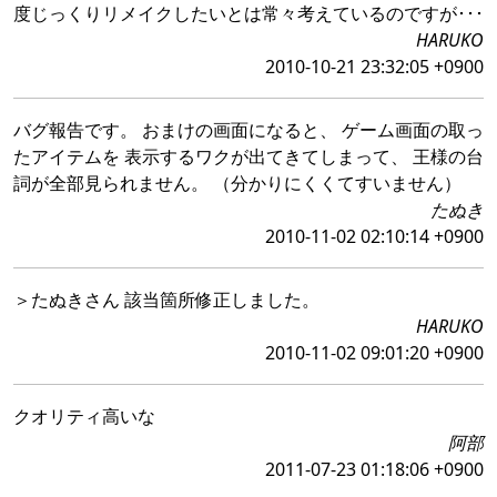
度じっくりリメイクしたいとは常々考えているのですが･･･
HARUKO
2010-10-21 23:32:05 +0900
バグ報告です。 おまけの画面になると、 ゲーム画面の取っ
たアイテムを 表示するワクが出てきてしまって、 王様の台
詞が全部見られません。 （分かりにくくてすいません）
たぬき
2010-11-02 02:10:14 +0900
＞たぬきさん 該当箇所修正しました。
HARUKO
2010-11-02 09:01:20 +0900
クオリティ高いな
阿部
2011-07-23 01:18:06 +0900