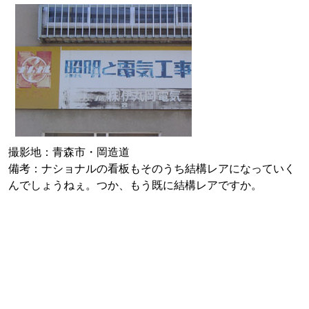
撮影地：青森市・岡造道
備考：ナショナルの看板もそのうち結構レアになっていく
んでしょうねぇ。つか、もう既に結構レアですか。