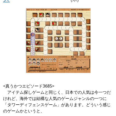
<真うかつエピソード3685>
アイテム探しゲームと同じく、日本での人気は今一つだ
けれど、海外では結構な人気のゲームジャンルの一つに
「タワーディフェンスゲーム」があります。どういう感じ
のゲームかというと、