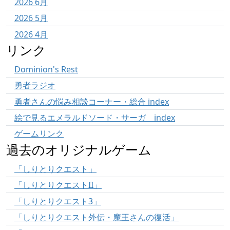
2026 6月
2026 5月
2026 4月
リンク
Dominion's Rest
勇者ラジオ
勇者さんの悩み相談コーナー・総合 index
絵で見るエメラルドソード・サーガ index
ゲームリンク
過去のオリジナルゲーム
「しりとりクエスト」
「しりとりクエストII」
「しりとりクエスト3」
「しりとりクエスト外伝・魔王さんの復活」