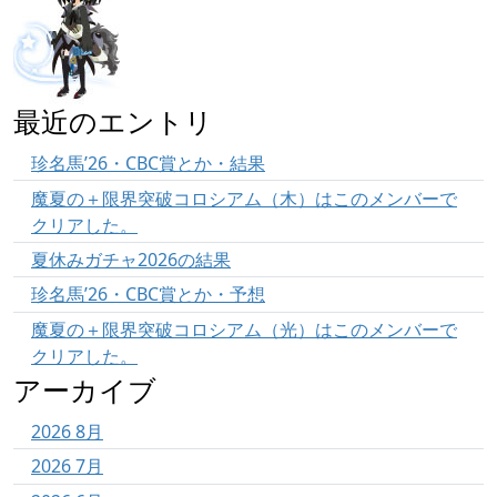
最近のエントリ
珍名馬’26・CBC賞とか・結果
魔夏の＋限界突破コロシアム（木）はこのメンバーで
クリアした。
夏休みガチャ2026の結果
珍名馬’26・CBC賞とか・予想
魔夏の＋限界突破コロシアム（光）はこのメンバーで
クリアした。
アーカイブ
2026 8月
2026 7月