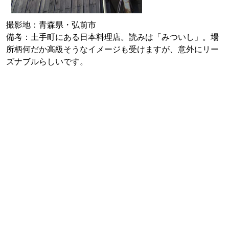
撮影地：青森県・弘前市
備考：土手町にある日本料理店。読みは「みついし」。場
所柄何だか高級そうなイメージも受けますが、意外にリー
ズナブルらしいです。