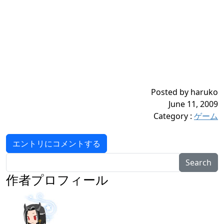
Posted by haruko
June 11, 2009
Category
:
ゲーム
エントリにコメントする
Search
作者プロフィール