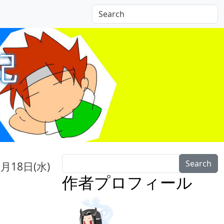
記
Search
6月18日(水)
作者プロフィール