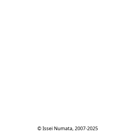
© Issei Numata, 2007-2025