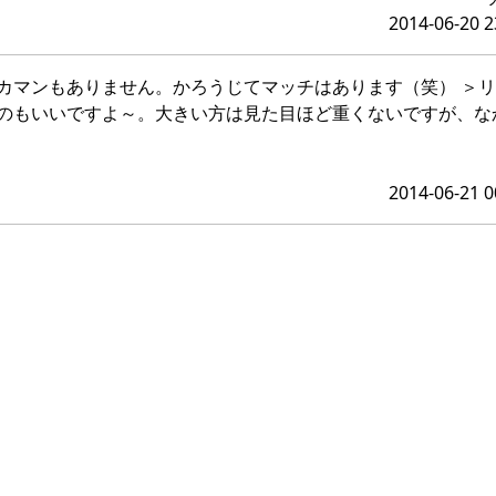
2014-06-20 2
カマンもありません。かろうじてマッチはあります（笑） ＞
のもいいですよ～。大きい方は見た目ほど重くないですが、な
2014-06-21 0