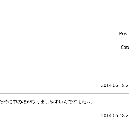
Post
Cat
2014-06-18 2
た時に中の物が取り出しやすいんですよね～。
2014-06-18 2