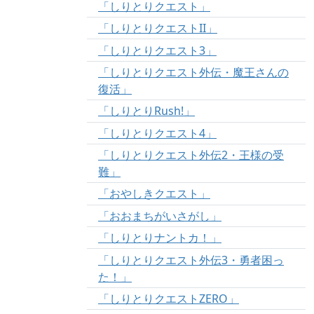
「しりとりクエスト」
「しりとりクエストII」
「しりとりクエスト3」
「しりとりクエスト外伝・魔王さんの
復活」
「しりとりRush!」
「しりとりクエスト4」
「しりとりクエスト外伝2・王様の受
難」
「おやしきクエスト」
「おおまちがいさがし」
「しりとりナントカ！」
「しりとりクエスト外伝3・勇者困っ
た！」
「しりとりクエストZERO」