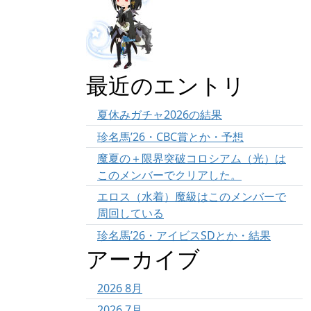
最近のエントリ
夏休みガチャ2026の結果
珍名馬’26・CBC賞とか・予想
魔夏の＋限界突破コロシアム（光）は
このメンバーでクリアした。
エロス（水着）魔級はこのメンバーで
周回している
珍名馬’26・アイビスSDとか・結果
アーカイブ
2026 8月
2026 7月