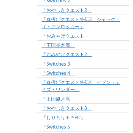
「Switches 2」
「おやしきクエスト2」
「丸投げクエスト外伝3 ジャック・
ザ・アンロッカー」
「おみやげクエスト」
「王国長寿庵」
「おみやげクエスト2」
「Switches 3」
「Switches 4」
「丸投げクエスト外伝4 セブン・デ
イズ・ワンダー」
「王国風月庵」
「おやしきクエスト3」
「しりとりRUSH2」
「Switches 5」