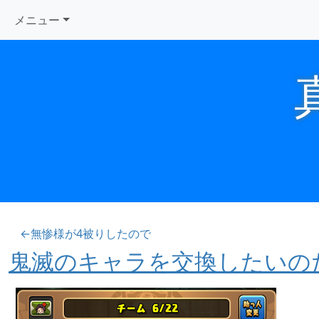
メニュー
←無惨様が4被りしたので
鬼滅のキャラを交換したいの