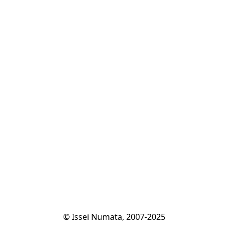
© Issei Numata, 2007-2025