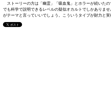
ストーリーの方は「幽霊」「吸血鬼」とホラーが続いたの
でも科学で説明できるレベルの疑似オカルトでしかありませ
がテーマと言っていいでしょう。こういうタイプが財力と実