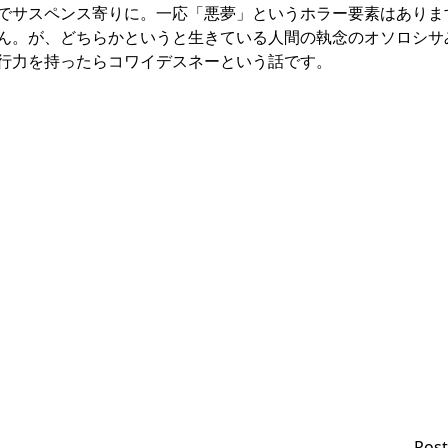
でサスペンス寄りに。一応「悪夢」というホラー要素はありま
ん。が、どちらかというと生きている人間の執念のオソロシサ
行力を持ったらコワイデスネーという話です。
Post