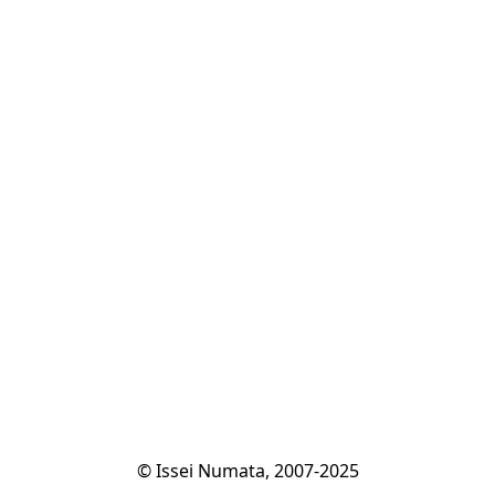
© Issei Numata, 2007-2025