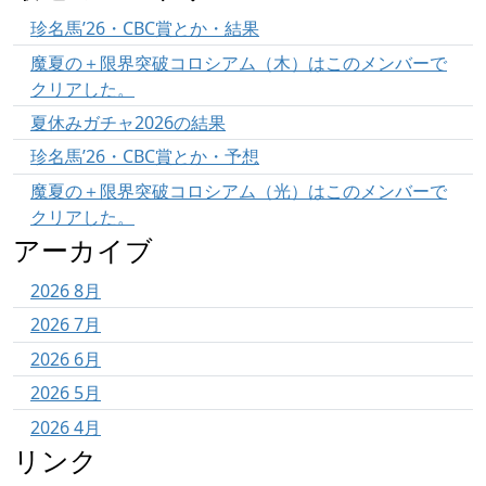
珍名馬’26・CBC賞とか・結果
魔夏の＋限界突破コロシアム（木）はこのメンバーで
クリアした。
夏休みガチャ2026の結果
珍名馬’26・CBC賞とか・予想
魔夏の＋限界突破コロシアム（光）はこのメンバーで
クリアした。
アーカイブ
2026 8月
2026 7月
2026 6月
2026 5月
2026 4月
リンク