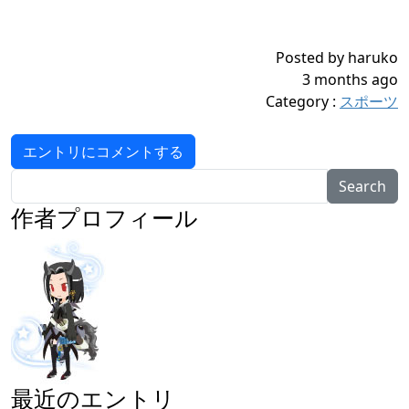
Posted by haruko
3 months ago
Category
:
スポーツ
エントリにコメントする
Search
作者プロフィール
最近のエントリ