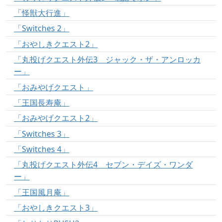
「怪獣大行進」
「Switches 2」
「おやしきクエスト2」
「丸投げクエスト外伝3 ジャック・ザ・アンロッカ
ー」
「おみやげクエスト」
「王国長寿庵」
「おみやげクエスト2」
「Switches 3」
「Switches 4」
「丸投げクエスト外伝4 セブン・デイズ・ワンダ
ー」
「王国風月庵」
「おやしきクエスト3」